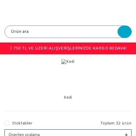
750 TL VE ÜZERİ ALIŞVERİŞLERİNİZDE KARGO BEDAVA!
Kedi
Toplam 32 ürün
Stoktakiler