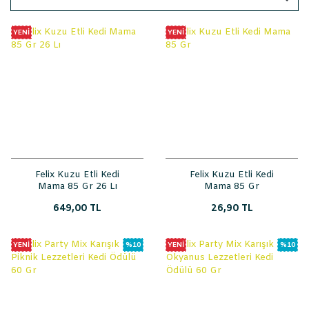
YENİ
YENİ
Felix Kuzu Etli Kedi
Felix Kuzu Etli Kedi
Mama 85 Gr 26 Lı
Mama 85 Gr
649,00 TL
26,90 TL
YENİ
%10
YENİ
%10