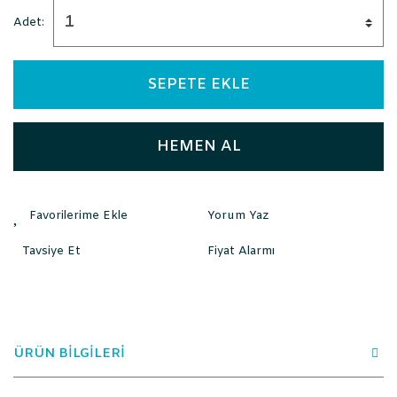
Adet:
SEPETE EKLE
HEMEN AL
Yorum Yaz
Tavsiye Et
Fiyat Alarmı
ÜRÜN BİLGİLERİ