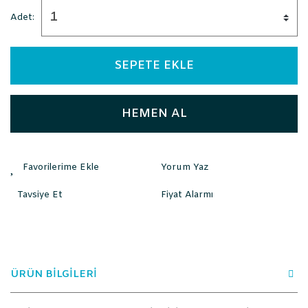
Adet:
SEPETE EKLE
HEMEN AL
Yorum Yaz
Tavsiye Et
Fiyat Alarmı
ÜRÜN BİLGİLERİ