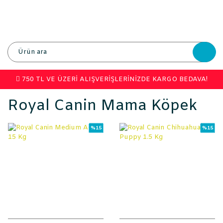
750 TL VE ÜZERİ ALIŞVERİŞLERİNİZDE KARGO BEDAVA!
Royal Canin Mama Köpek
%15
%15