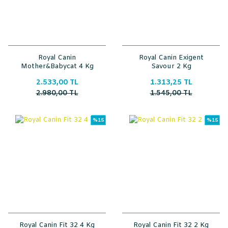
Royal Canin
Royal Canin Exigent
Mother&Babycat 4 Kg
Savour 2 Kg
2.533,00 TL
1.313,25 TL
2.980,00 TL
1.545,00 TL
%15
%15
Royal Canin Fit 32 4 Kg
Royal Canin Fit 32 2 Kg