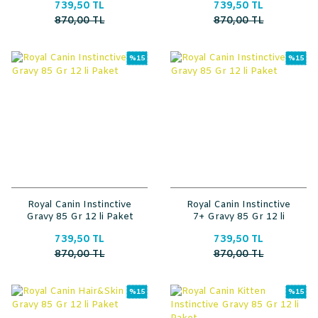
739,50 TL
739,50 TL
870,00 TL
870,00 TL
%15
%15
Royal Canin Instinctive
Royal Canin Instinctive
Gravy 85 Gr 12 li Paket
7+ Gravy 85 Gr 12 li
Paket
739,50 TL
739,50 TL
870,00 TL
870,00 TL
%15
%15