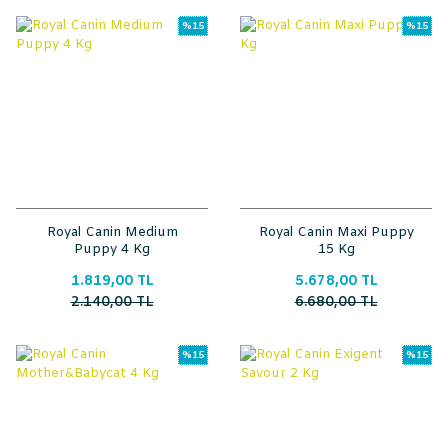
%15
%15
Royal Canin Medium
Royal Canin Maxi Puppy
Puppy 4 Kg
15 Kg
1.819,00 TL
5.678,00 TL
2.140,00 TL
6.680,00 TL
%15
%15