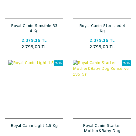
Royal Canin Sensible 33
Royal Canin Sterilised 4
4 Kg
Kg
2.379,15 TL
2.379,15 TL
2.799,00 TL
2.799,00 TL
%15
%15
Royal Canin Light 1.5 Kg
Royal Canin Starter
Mother&Baby Dog