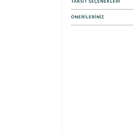
TAKSİT SEÇENEKLERİ
ÖNERİLERİNİZ