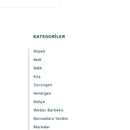
KATEGORİLER
Köpek
Kedi
Balık
Kuş
Sürüngen
Kemirgen
Bahçe
Weber Barbekü
Barınaklara Yardım
Markalar