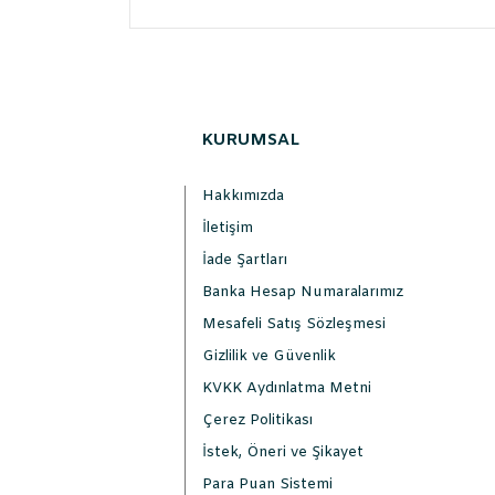
KURUMSAL
Hakkımızda
İletişim
İade Şartları
Banka Hesap Numaralarımız
Mesafeli Satış Sözleşmesi
Gizlilik ve Güvenlik
KVKK Aydınlatma Metni
Çerez Politikası
İstek, Öneri ve Şikayet
Para Puan Sistemi