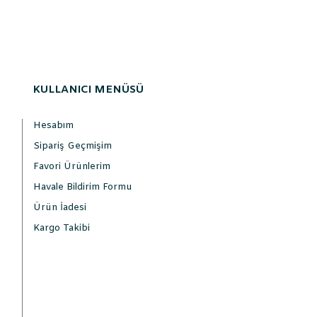
KULLANICI MENÜSÜ
Hesabım
Sipariş Geçmişim
Favori Ürünlerim
Havale Bildirim Formu
Ürün İadesi
Kargo Takibi