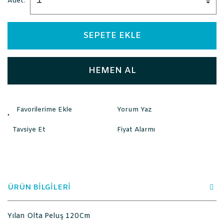
Adet:
SEPETE EKLE
HEMEN AL
Yorum Yaz
Tavsiye Et
Fiyat Alarmı
ÜRÜN BİLGİLERİ
Yılan Olta Peluş 120Cm