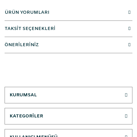
ÜRÜN YORUMLARI
TAKSİT SEÇENEKLERİ
ÖNERİLERİNİZ
KURUMSAL
KATEGORİLER