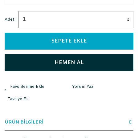
Adet:
SEPETE EKLE
HEMEN AL
Yorum Yaz
Tavsiye Et
ÜRÜN BİLGİLERİ