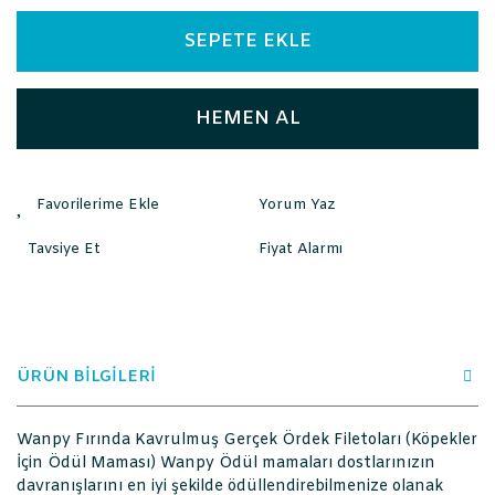
SEPETE EKLE
HEMEN AL
Yorum Yaz
Tavsiye Et
Fiyat Alarmı
ÜRÜN BİLGİLERİ
Wanpy Fırında Kavrulmuş Gerçek Ördek Filetoları (Köpekler
İçin Ödül Maması) Wanpy Ödül mamaları dostlarınızın
davranışlarını en iyi şekilde ödüllendirebilmenize olanak