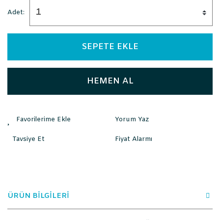
Adet:
SEPETE EKLE
HEMEN AL
Yorum Yaz
Tavsiye Et
Fiyat Alarmı
ÜRÜN BİLGİLERİ