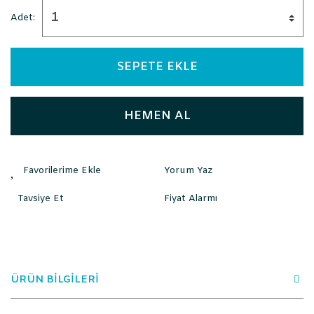
Adet:
SEPETE EKLE
HEMEN AL
Yorum Yaz
Tavsiye Et
Fiyat Alarmı
ÜRÜN BİLGİLERİ