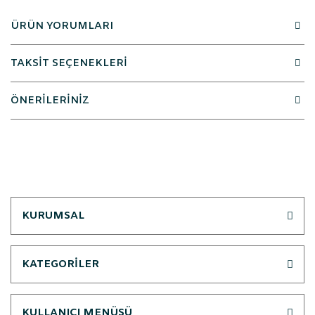
ÜRÜN YORUMLARI
TAKSİT SEÇENEKLERİ
ÖNERİLERİNİZ
KURUMSAL
KATEGORİLER
KULLANICI MENÜSÜ