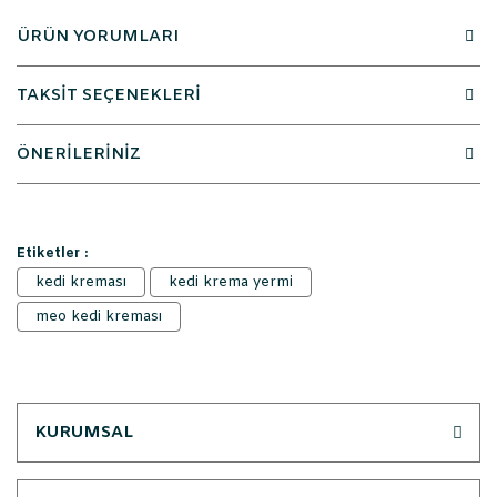
ÜRÜN YORUMLARI
TAKSİT SEÇENEKLERİ
ÖNERİLERİNİZ
Etiketler :
kedi kreması
kedi krema yermi
meo kedi kreması
KURUMSAL