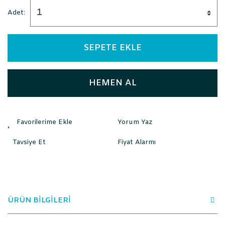
Adet:
SEPETE EKLE
HEMEN AL
Yorum Yaz
Tavsiye Et
Fiyat Alarmı
ÜRÜN BİLGİLERİ