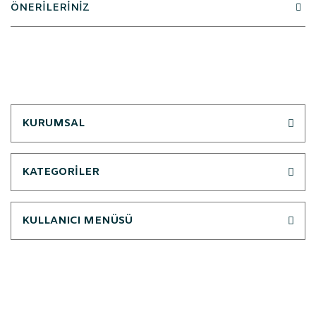
ÖNERİLERİNİZ
KURUMSAL
KATEGORİLER
KULLANICI MENÜSÜ