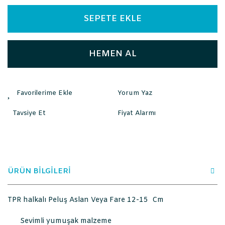
SEPETE EKLE
HEMEN AL
Yorum Yaz
Tavsiye Et
Fiyat Alarmı
ÜRÜN BİLGİLERİ
TPR halkalı Peluş Aslan Veya Fare 12-15 Cm
Sevimli yumuşak malzeme