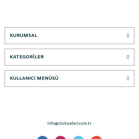
KURUMSAL
KATEGORİLER
KULLANICI MENÜSÜ
info@clubsafari.com.tr