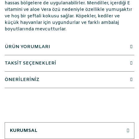
hassas bölgelere de uygulanabilirler. Mendiller, içerdiği E
vitamini ve aloe Vera özü nedeniyle özellikle yumuşaktır
ve hoş bir şeftali kokusu sağlar. Köpekler, kediler ve
küçük hayvanlar için uygundurlar ve farklı ambalaj
boyutlarında mevcutturlar.
ÜRÜN YORUMLARI
TAKSİT SEÇENEKLERİ
ÖNERİLERİNİZ
KURUMSAL