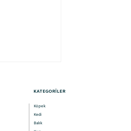
KATEGORİLER
Köpek
Kedi
Balık