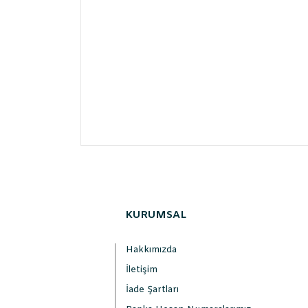
KURUMSAL
Hakkımızda
İletişim
İade Şartları