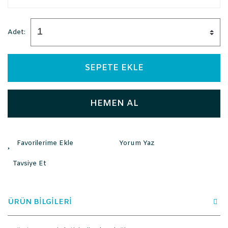
Adet:
SEPETE EKLE
HEMEN AL
Yorum Yaz
Tavsiye Et
ÜRÜN BİLGİLERİ