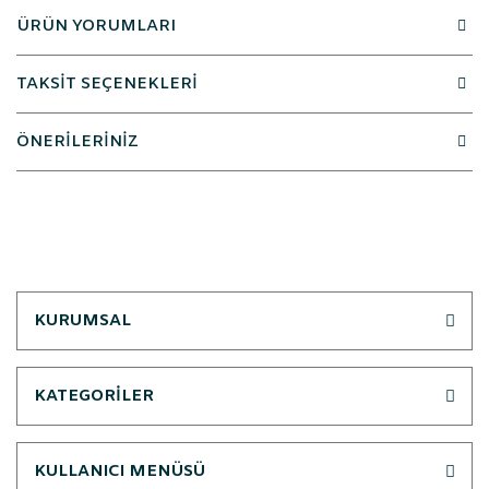
ÜRÜN YORUMLARI
TAKSİT SEÇENEKLERİ
ÖNERİLERİNİZ
KURUMSAL
KATEGORİLER
KULLANICI MENÜSÜ