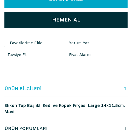
HEMEN AL
Yorum Yaz
Tavsiye Et
Fiyat Alarmı
ÜRÜN BİLGİLERİ
Slikon Top Başlıklı Kedi ve Köpek Fırçası Large 14x11.5cm,
Mavi
ÜRÜN YORUMLARI