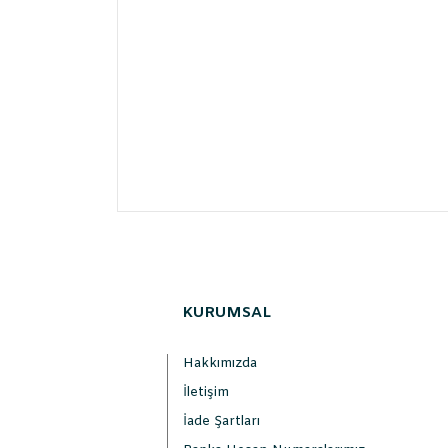
KURUMSAL
Hakkımızda
İletişim
İade Şartları