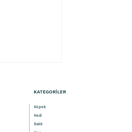
KATEGORİLER
Köpek
Kedi
Balık