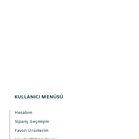
KULLANICI MENÜSÜ
Hesabım
Sipariş Geçmişim
Favori Ürünlerim