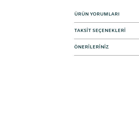
ÜRÜN YORUMLARI
TAKSİT SEÇENEKLERİ
ÖNERİLERİNİZ