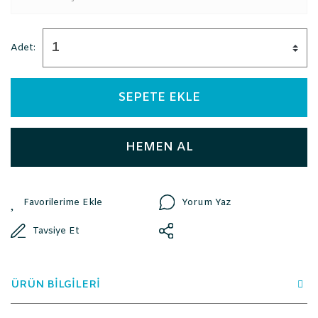
Adet:
SEPETE EKLE
HEMEN AL
Yorum Yaz
Tavsiye Et
ÜRÜN BİLGİLERİ