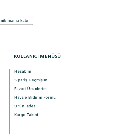
ramik mama kabı
KULLANICI MENÜSÜ
Hesabım
Sipariş Geçmişim
Favori Ürünlerim
Havale Bildirim Formu
Ürün İadesi
Kargo Takibi