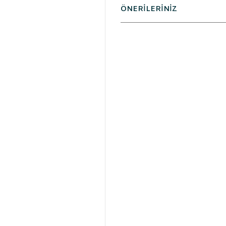
ÖNERİLERİNİZ