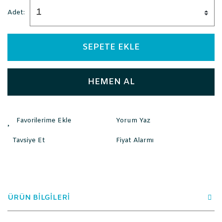
Adet:
SEPETE EKLE
HEMEN AL
Yorum Yaz
Tavsiye Et
Fiyat Alarmı
ÜRÜN BİLGİLERİ