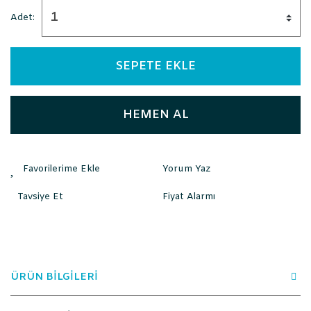
Adet:
SEPETE EKLE
HEMEN AL
Yorum Yaz
Tavsiye Et
Fiyat Alarmı
ÜRÜN BİLGİLERİ