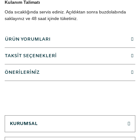
Kulanım Talimatı
Oda sıcaklığında servis ediniz. Açıldıktan sonra buzdolabında
saklayınız ve 48 saat içinde tüketiniz.
ÜRÜN YORUMLARI
TAKSİT SEÇENEKLERİ
ÖNERİLERİNİZ
KURUMSAL