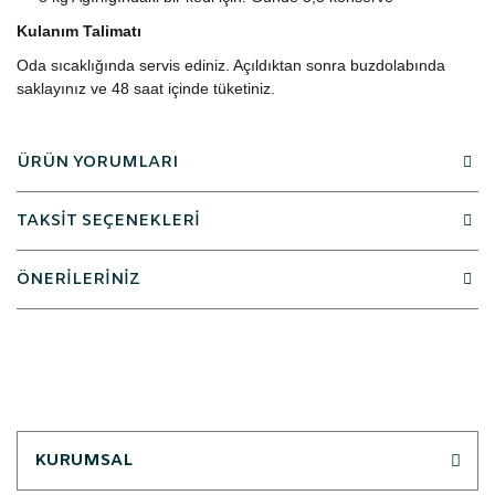
Kulanım Talimatı
Oda sıcaklığında servis ediniz. Açıldıktan sonra buzdolabında
saklayınız ve 48 saat içinde tüketiniz.
ÜRÜN YORUMLARI
TAKSİT SEÇENEKLERİ
ÖNERİLERİNİZ
KURUMSAL