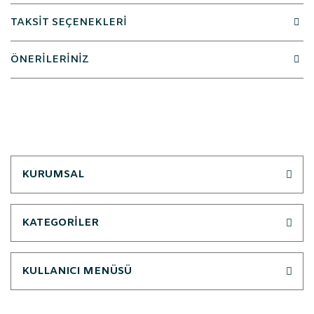
TAKSİT SEÇENEKLERİ
ÖNERİLERİNİZ
KURUMSAL
KATEGORİLER
KULLANICI MENÜSÜ