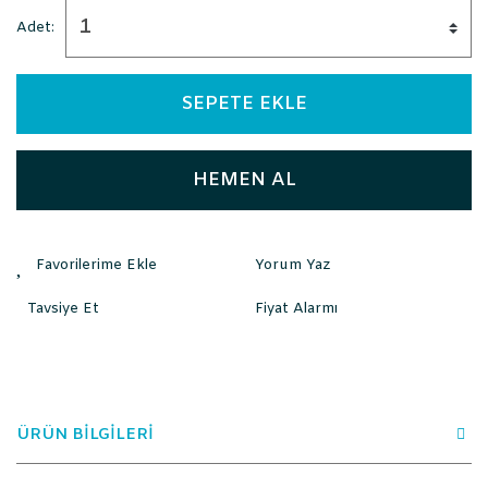
Adet:
SEPETE EKLE
HEMEN AL
Yorum Yaz
Tavsiye Et
Fiyat Alarmı
ÜRÜN BİLGİLERİ