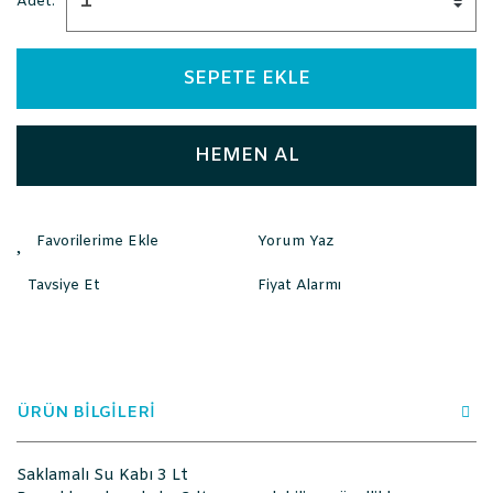
Adet:
SEPETE EKLE
HEMEN AL
Yorum Yaz
Tavsiye Et
Fiyat Alarmı
ÜRÜN BİLGİLERİ
Saklamalı Su Kabı 3 Lt