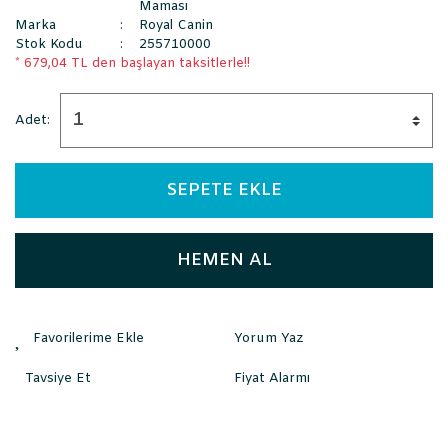
Maması
Marka
Royal Canin
Stok Kodu
255710000
* 679,04 TL den başlayan taksitlerle!!
Adet:
SEPETE EKLE
HEMEN AL
Yorum Yaz
Tavsiye Et
Fiyat Alarmı