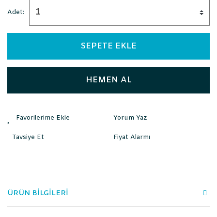
Adet:
SEPETE EKLE
HEMEN AL
Yorum Yaz
Tavsiye Et
Fiyat Alarmı
ÜRÜN BİLGİLERİ