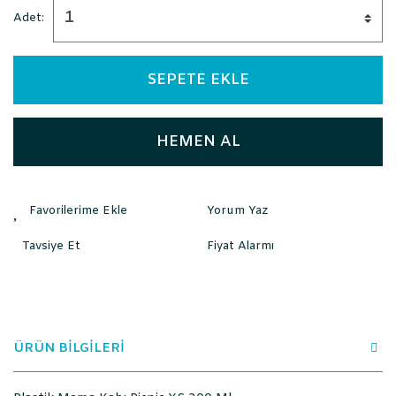
Adet:
SEPETE EKLE
HEMEN AL
Yorum Yaz
Tavsiye Et
Fiyat Alarmı
ÜRÜN BİLGİLERİ