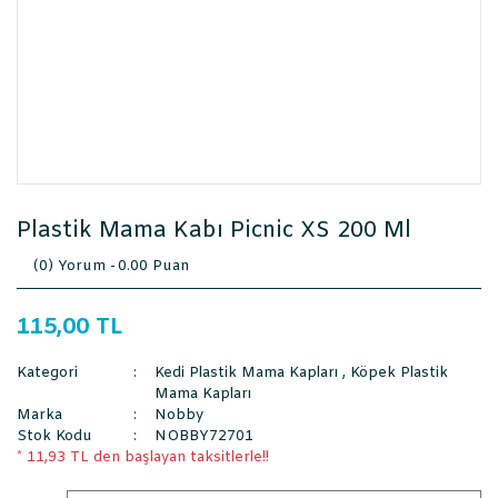
Plastik Mama Kabı Picnic XS 200 Ml
(0) Yorum -
0.00 Puan
115,00 TL
Kategori
Kedi Plastik Mama Kapları
,
Köpek Plastik
Mama Kapları
Marka
Nobby
Stok Kodu
NOBBY72701
* 11,93 TL den başlayan taksitlerle!!