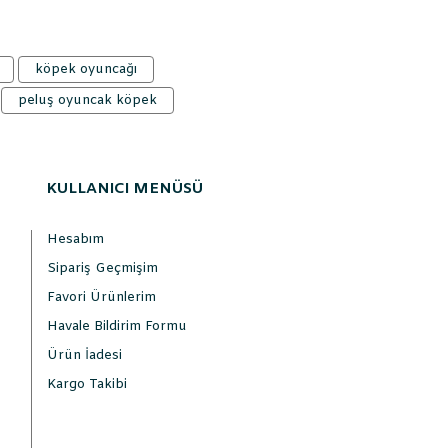
köpek oyuncağı
peluş oyuncak köpek
KULLANICI MENÜSÜ
Hesabım
Sipariş Geçmişim
Favori Ürünlerim
Havale Bildirim Formu
Ürün İadesi
Kargo Takibi