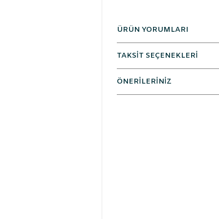
ÜRÜN YORUMLARI
TAKSİT SEÇENEKLERİ
ÖNERİLERİNİZ