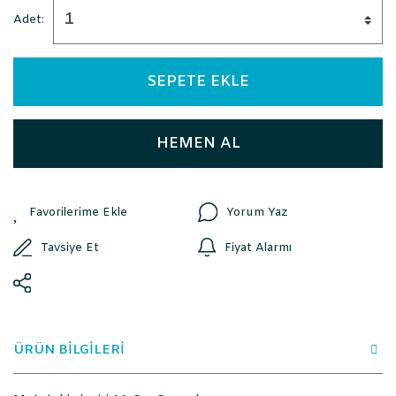
Adet:
SEPETE EKLE
HEMEN AL
Yorum Yaz
Tavsiye Et
Fiyat Alarmı
ÜRÜN BİLGİLERİ