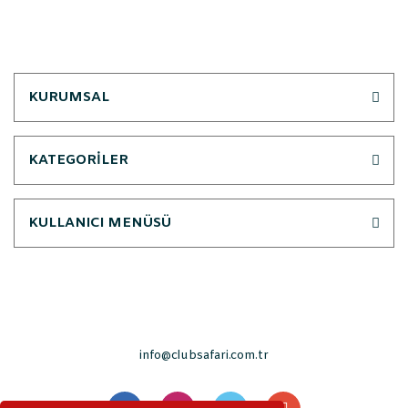
KURUMSAL
KATEGORİLER
KULLANICI MENÜSÜ
info@clubsafari.com.tr