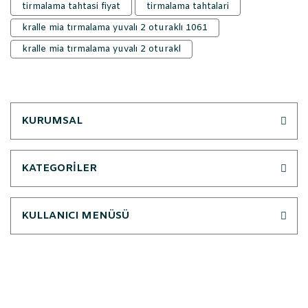
tirmalama tahtasi fiyat
tirmalama tahtalari
kralle mia tırmalama yuvalı 2 oturaklı 1061
kralle mia tırmalama yuvalı 2 oturakl
KURUMSAL
KATEGORİLER
KULLANICI MENÜSÜ