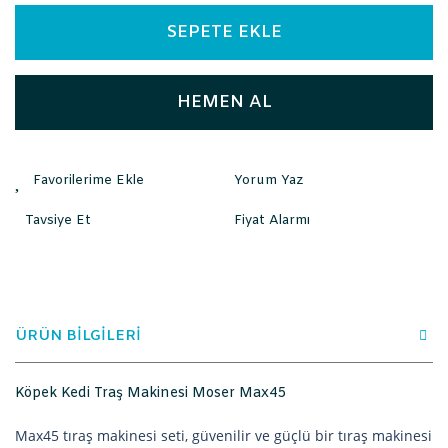
SEPETE EKLE
HEMEN AL
Yorum Yaz
Tavsiye Et
Fiyat Alarmı
ÜRÜN BİLGİLERİ
Köpek Kedi Traş Makinesi Moser Max45
Max45 tıraş makinesi seti, güvenilir ve güçlü bir tıraş makinesi