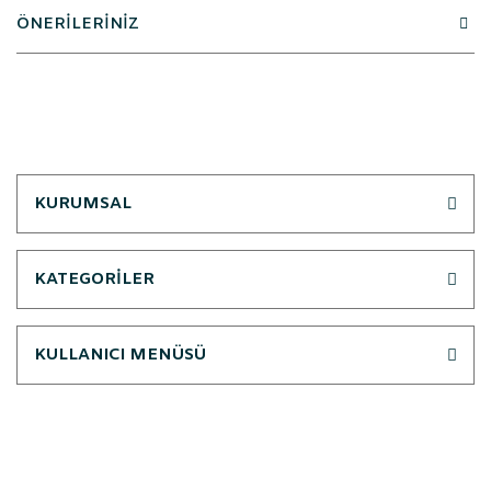
ÖNERİLERİNİZ
KURUMSAL
KATEGORİLER
KULLANICI MENÜSÜ