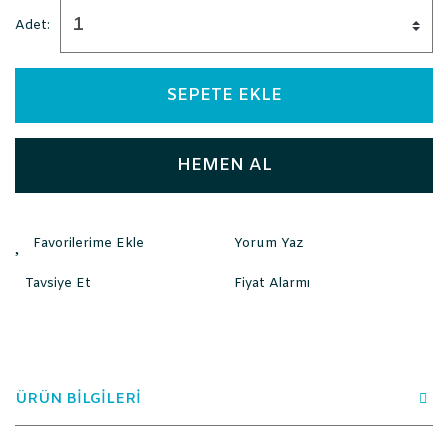
Adet:
SEPETE EKLE
HEMEN AL
Yorum Yaz
Tavsiye Et
Fiyat Alarmı
ÜRÜN BİLGİLERİ