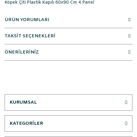
Köpek Çiti Plastik Kapılı 60x90 Cm 4 Panel
ÜRÜN YORUMLARI
TAKSİT SEÇENEKLERİ
ÖNERİLERİNİZ
KURUMSAL
KATEGORİLER