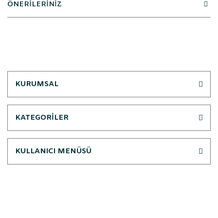
ÖNERİLERİNİZ
KURUMSAL
KATEGORİLER
KULLANICI MENÜSÜ