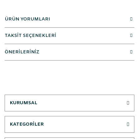
ÜRÜN YORUMLARI
TAKSİT SEÇENEKLERİ
ÖNERİLERİNİZ
KURUMSAL
KATEGORİLER