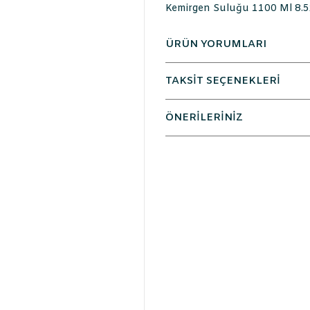
Kemirgen Suluğu 1100 Ml 8.5
ÜRÜN YORUMLARI
TAKSİT SEÇENEKLERİ
ÖNERİLERİNİZ