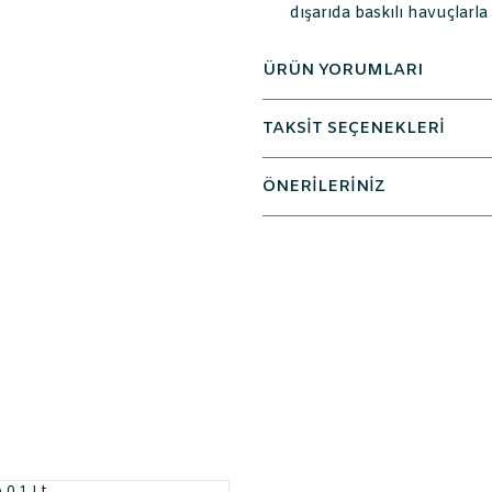
dışarıda baskılı havuçlarla
ÜRÜN YORUMLARI
TAKSİT SEÇENEKLERİ
ÖNERİLERİNİZ