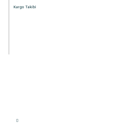
Kargo Takibi