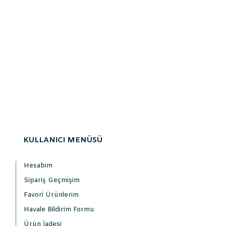
KULLANICI MENÜSÜ
Hesabım
Sipariş Geçmişim
Favori Ürünlerim
Havale Bildirim Formu
Ürün İadesi