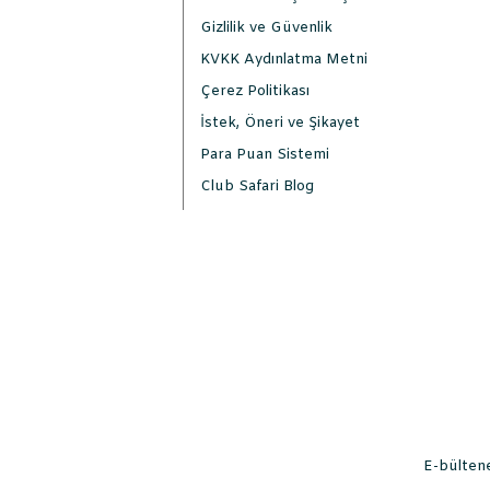
Gizlilik ve Güvenlik
KVKK Aydınlatma Metni
Çerez Politikası
İstek, Öneri ve Şikayet
Para Puan Sistemi
Club Safari Blog