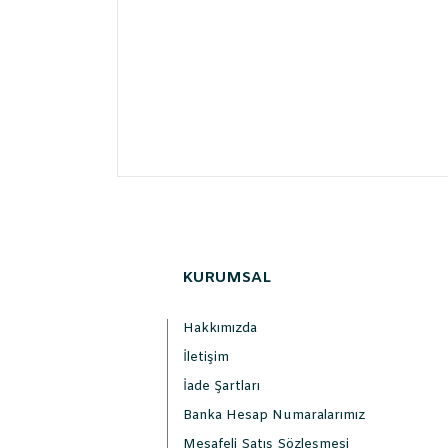
KURUMSAL
Hakkımızda
İletişim
İade Şartları
Banka Hesap Numaralarımız
Mesafeli Satış Sözleşmesi