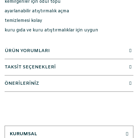
kemirgenler için ödül topu
ayarlanabilir atıştırmalık açma
temizlemesi kolay
kuru gıda ve kuru atıştırmalıklar için uygun
ÜRÜN YORUMLARI
TAKSİT SEÇENEKLERİ
ÖNERİLERİNİZ
KURUMSAL