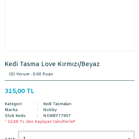
Kedi Tasma Love Kırmızı/Beyaz
(0) Yorum -
0.00 Puan
315,00 TL
Kategori
Kedi Tasmaları
Marka
Nobby
Stok Kodu
NOBBY77907
* 32,68 TL den başlayan taksitlerle!!