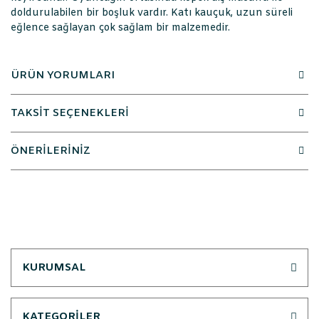
doldurulabilen bir boşluk vardır. Katı kauçuk, uzun süreli
eğlence sağlayan çok sağlam bir malzemedir.
ÜRÜN YORUMLARI
TAKSİT SEÇENEKLERİ
ÖNERİLERİNİZ
KURUMSAL
KATEGORİLER