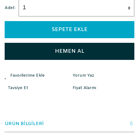
Adet:
SEPETE EKLE
HEMEN AL
Yorum Yaz
Tavsiye Et
Fiyat Alarmı
ÜRÜN BİLGİLERİ