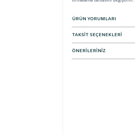
ÜRÜN YORUMLARI
TAKSİT SEÇENEKLERİ
ÖNERİLERİNİZ