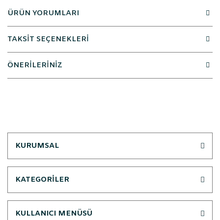
ÜRÜN YORUMLARI
TAKSİT SEÇENEKLERİ
ÖNERİLERİNİZ
KURUMSAL
KATEGORİLER
KULLANICI MENÜSÜ