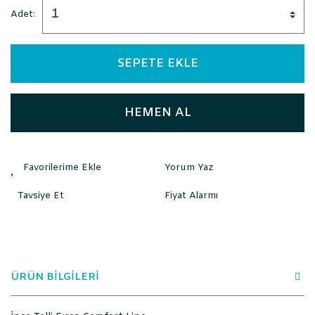
Adet:
SEPETE EKLE
HEMEN AL
Yorum Yaz
Tavsiye Et
Fiyat Alarmı
ÜRÜN BİLGİLERİ