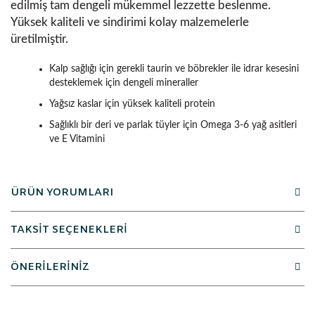
edilmiş tam dengeli mükemmel lezzette beslenme.
Yüksek kaliteli ve sindirimi kolay malzemelerle
üretilmiştir.
Kalp sağlığı için gerekli taurin ve böbrekler ile idrar kesesini
desteklemek için dengeli mineraller
Yağsız kaslar için yüksek kaliteli protein
Sağlıklı bir deri ve parlak tüyler için Omega 3-6 yağ asitleri
ve E Vitamini
ÜRÜN YORUMLARI
TAKSİT SEÇENEKLERİ
ÖNERİLERİNİZ