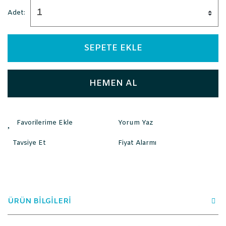
Adet:
SEPETE EKLE
HEMEN AL
Yorum Yaz
Tavsiye Et
Fiyat Alarmı
ÜRÜN BİLGİLERİ